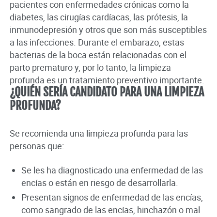
pacientes con enfermedades crónicas como la
diabetes, las cirugías cardíacas, las prótesis, la
inmunodepresión y otros que son más susceptibles
a las infecciones. Durante el embarazo, estas
bacterias de la boca están relacionadas con el
parto prematuro y, por lo tanto, la limpieza
profunda es un tratamiento preventivo importante.
¿QUIÉN SERÍA CANDIDATO PARA UNA LIMPIEZA
PROFUNDA?
Se recomienda una limpieza profunda para las
personas que:
Se les ha diagnosticado una enfermedad de las
encías o están en riesgo de desarrollarla.
Presentan signos de enfermedad de las encías,
como sangrado de las encías, hinchazón o mal