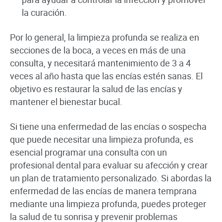
la curación.
Por lo general, la limpieza profunda se realiza en
secciones de la boca, a veces en más de una
consulta, y necesitará mantenimiento de 3 a 4
veces al año hasta que las encías estén sanas. El
objetivo es restaurar la salud de las encías y
mantener el bienestar bucal.
Si tiene una enfermedad de las encías o sospecha
que puede necesitar una limpieza profunda, es
esencial programar una consulta con un
profesional dental para evaluar su afección y crear
un plan de tratamiento personalizado. Si abordas la
enfermedad de las encías de manera temprana
mediante una limpieza profunda, puedes proteger
la salud de tu sonrisa y prevenir problemas