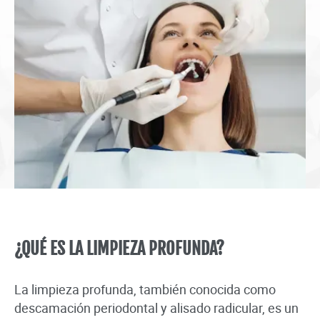
¿QUÉ ES LA LIMPIEZA PROFUNDA?
La limpieza profunda, también conocida como
descamación periodontal y alisado radicular, es un