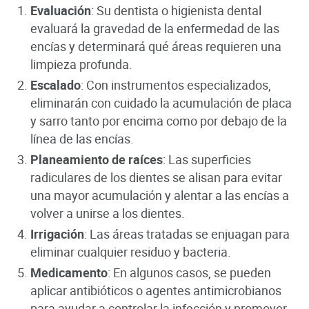
Evaluación
: Su dentista o higienista dental
evaluará la gravedad de la enfermedad de las
encías y determinará qué áreas requieren una
limpieza profunda.
Escalado
: Con instrumentos especializados,
eliminarán con cuidado la acumulación de placa
y sarro tanto por encima como por debajo de la
línea de las encías.
Planeamiento de raíces
: Las superficies
radiculares de los dientes se alisan para evitar
una mayor acumulación y alentar a las encías a
volver a unirse a los dientes.
Irrigación
: Las áreas tratadas se enjuagan para
eliminar cualquier residuo y bacteria.
Medicamento
: En algunos casos, se pueden
aplicar antibióticos o agentes antimicrobianos
para ayudar a controlar la infección y promover