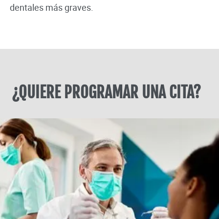
dentales más graves.
¿QUIERE PROGRAMAR UNA CITA?