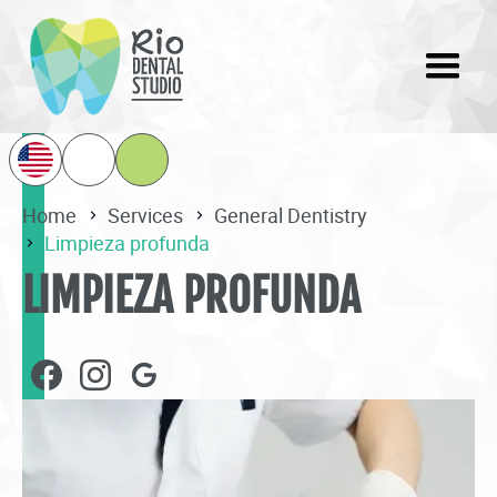
Home
Services
General Dentistry
Limpieza profunda
LIMPIEZA PROFUNDA