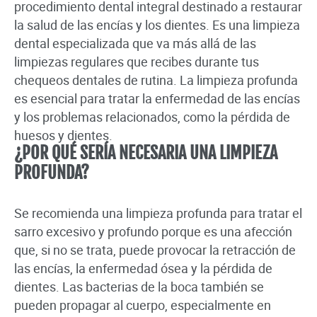
procedimiento dental integral destinado a restaurar
la salud de las encías y los dientes. Es una limpieza
dental especializada que va más allá de las
limpiezas regulares que recibes durante tus
chequeos dentales de rutina. La limpieza profunda
es esencial para tratar la enfermedad de las encías
y los problemas relacionados, como la pérdida de
huesos y dientes.
¿POR QUÉ SERÍA NECESARIA UNA LIMPIEZA
PROFUNDA?
Se recomienda una limpieza profunda para tratar el
sarro excesivo y profundo porque es una afección
que, si no se trata, puede provocar la retracción de
las encías, la enfermedad ósea y la pérdida de
dientes. Las bacterias de la boca también se
pueden propagar al cuerpo, especialmente en