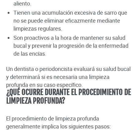
aliento.
Tienen una acumulación excesiva de sarro que
no se puede eliminar eficazmente mediante
limpiezas regulares.
Son proactivos a la hora de mantener su salud
bucal y prevenir la progresión de la enfermedad
de las encías.
Un dentista o periodoncista evaluará su salud bucal
y determinará si es necesaria una limpieza
profunda en su caso específico.
¿QUÉ OCURRE DURANTE EL PROCEDIMIENTO DE
LIMPIEZA PROFUNDA?
El procedimiento de limpieza profunda
generalmente implica los siguientes pasos: