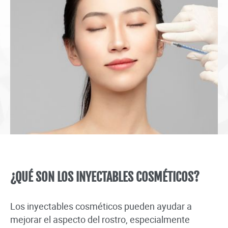
¿QUÉ SON LOS INYECTABLES COSMÉTICOS?
Los inyectables cosméticos pueden ayudar a
mejorar el aspecto del rostro, especialmente