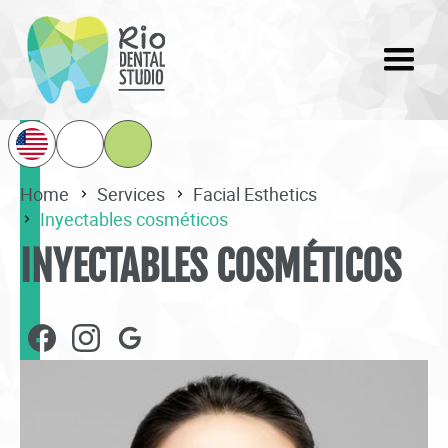
Home
Services
Facial Esthetics
Inyectables cosméticos
INYECTABLES COSMÉTICOS