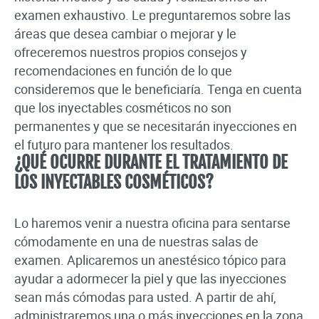
examen exhaustivo. Le preguntaremos sobre las
áreas que desea cambiar o mejorar y le
ofreceremos nuestros propios consejos y
recomendaciones en función de lo que
consideremos que le beneficiaría. Tenga en cuenta
que los inyectables cosméticos no son
permanentes y que se necesitarán inyecciones en
el futuro para mantener los resultados.
¿QUÉ OCURRE DURANTE EL TRATAMIENTO DE
LOS INYECTABLES COSMÉTICOS?
Lo haremos venir a nuestra oficina para sentarse
cómodamente en una de nuestras salas de
examen. Aplicaremos un anestésico tópico para
ayudar a adormecer la piel y que las inyecciones
sean más cómodas para usted. A partir de ahí,
administraremos una o más inyecciones en la zona