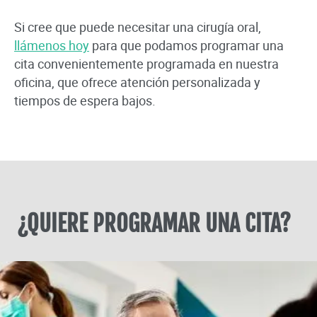
Si cree que puede necesitar una cirugía oral,
llámenos hoy
para que podamos programar una
cita convenientemente programada en nuestra
oficina, que ofrece atención personalizada y
tiempos de espera bajos.
¿QUIERE PROGRAMAR UNA CITA?