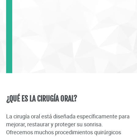
¿QUÉ ES LA CIRUGÍA ORAL?
La cirugía oral está diseñada específicamente para
mejorar, restaurar y proteger su sonrisa.
Ofrecemos muchos procedimientos quirúrgicos