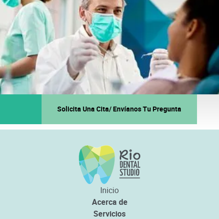
Solicita Una Cita/ Envíanos Tu Pregunta
Inicio
Acerca de
Servicios