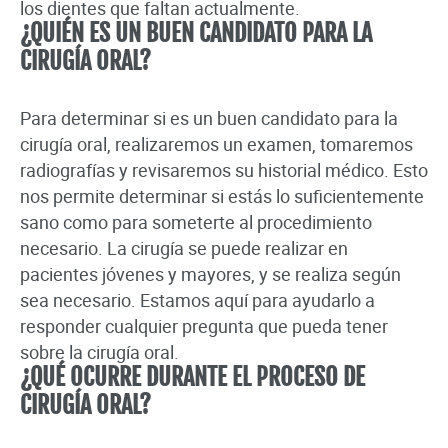
los dientes que faltan actualmente.
¿QUIÉN ES UN BUEN CANDIDATO PARA LA
CIRUGÍA ORAL?
Para determinar si es un buen candidato para la
cirugía oral, realizaremos un examen, tomaremos
radiografías y revisaremos su historial médico. Esto
nos permite determinar si estás lo suficientemente
sano como para someterte al procedimiento
necesario. La cirugía se puede realizar en
pacientes jóvenes y mayores, y se realiza según
sea necesario. Estamos aquí para ayudarlo a
responder cualquier pregunta que pueda tener
sobre la cirugía oral.
¿QUÉ OCURRE DURANTE EL PROCESO DE
CIRUGÍA ORAL?