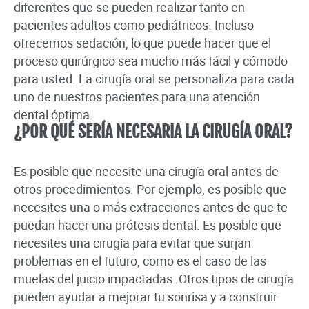
diferentes que se pueden realizar tanto en
pacientes adultos como pediátricos. Incluso
ofrecemos sedación, lo que puede hacer que el
proceso quirúrgico sea mucho más fácil y cómodo
para usted. La cirugía oral se personaliza para cada
uno de nuestros pacientes para una atención
dental óptima.
¿POR QUÉ SERÍA NECESARIA LA CIRUGÍA ORAL?
Es posible que necesite una cirugía oral antes de
otros procedimientos. Por ejemplo, es posible que
necesites una o más extracciones antes de que te
puedan hacer una prótesis dental. Es posible que
necesites una cirugía para evitar que surjan
problemas en el futuro, como es el caso de las
muelas del juicio impactadas. Otros tipos de cirugía
pueden ayudar a mejorar tu sonrisa y a construir