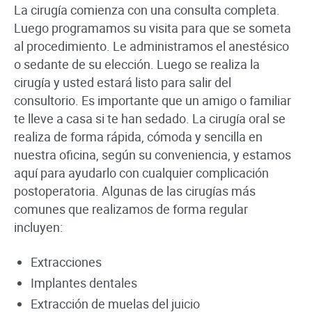
La cirugía comienza con una consulta completa.
Luego programamos su visita para que se someta
al procedimiento. Le administramos el anestésico
o sedante de su elección. Luego se realiza la
cirugía y usted estará listo para salir del
consultorio. Es importante que un amigo o familiar
te lleve a casa si te han sedado. La cirugía oral se
realiza de forma rápida, cómoda y sencilla en
nuestra oficina, según su conveniencia, y estamos
aquí para ayudarlo con cualquier complicación
postoperatoria. Algunas de las cirugías más
comunes que realizamos de forma regular
incluyen:
Extracciones
Implantes dentales
Extracción de muelas del juicio