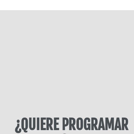
¿QUIERE PROGRAMAR