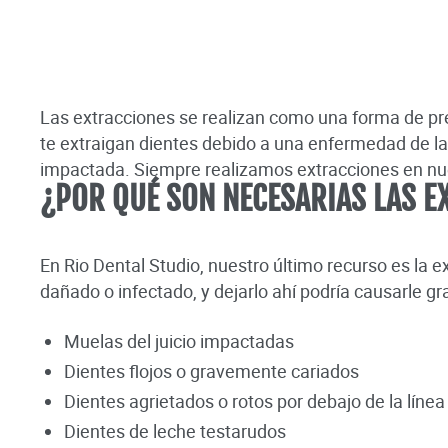
Las extracciones se realizan como una forma de pre
te extraigan dientes debido a una enfermedad de la
impactada. Siempre realizamos extracciones en nue
¿POR QUÉ SON NECESARIAS LAS E
En Rio Dental Studio, nuestro último recurso es la 
dañado o infectado, y dejarlo ahí podría causarle gr
Muelas del juicio impactadas
Dientes flojos o gravemente cariados
Dientes agrietados o rotos por debajo de la línea
Dientes de leche testarudos