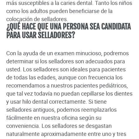
más susceptibles a la caries dental. Tanto los niños
como los adultos pueden beneficiarse de la
colocación de selladores.
¿QUÉ HACE QUE UNA PERSONA SEA CANDIDATA
PARA USAR SELLADORES?
Con la ayuda de un examen minucioso, podremos
determinar si los selladores son adecuados para
usted. Los selladores son ideales para pacientes
de todas las edades, aunque con frecuencia los
recomendamos a nuestros pacientes pediátricos,
que tal vez todavía no puedan cepillarse los dientes
y usar hilo dental correctamente. Si tiene
selladores antiguos, podemos reemplazarlos
fácilmente en nuestra oficina según su
conveniencia. Los selladores se desgastan
naturalmente aproximadamente entre uno y tres