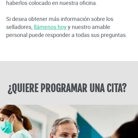
haberlos colocado en nuestra oficina.
Si desea obtener más información sobre los
selladores,
llámenos hoy
y nuestro amable
personal puede responder a todas sus preguntas.
¿QUIERE PROGRAMAR UNA CITA?