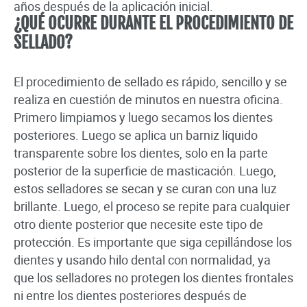
años después de la aplicación inicial.
¿QUÉ OCURRE DURANTE EL PROCEDIMIENTO DE
SELLADO?
El procedimiento de sellado es rápido, sencillo y se
realiza en cuestión de minutos en nuestra oficina.
Primero limpiamos y luego secamos los dientes
posteriores. Luego se aplica un barniz líquido
transparente sobre los dientes, solo en la parte
posterior de la superficie de masticación. Luego,
estos selladores se secan y se curan con una luz
brillante. Luego, el proceso se repite para cualquier
otro diente posterior que necesite este tipo de
protección. Es importante que siga cepillándose los
dientes y usando hilo dental con normalidad, ya
que los selladores no protegen los dientes frontales
ni entre los dientes posteriores después de