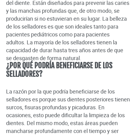
del diente. Están diseñados para prevenir las caries
y las manchas profundas que, de otro modo, se
producirían si no estuvieran en su lugar. La belleza
de los selladores es que son ideales tanto para
pacientes pediátricos como para pacientes
adultos. La mayoría de los selladores tienen la
capacidad de durar hasta tres años antes de que
se desgasten de forma natural.
¿POR QUÉ PODRÍA BENEFICIARSE DE LOS
SELLADORES?
La razón por la que podría beneficiarse de los
selladores es porque sus dientes posteriores tienen
surcos, fisuras profundas y picaduras. En
ocasiones, esto puede dificultar la limpieza de los
dientes. Del mismo modo, estas áreas pueden
mancharse profundamente con el tiempo y ser