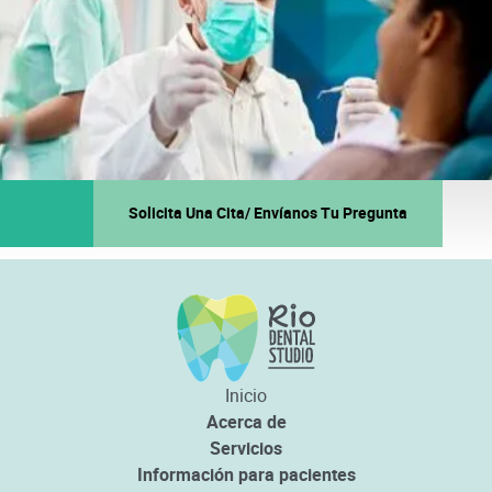
Solicita Una Cita/ Envíanos Tu Pregunta
Inicio
Acerca de
Servicios
Información para pacientes