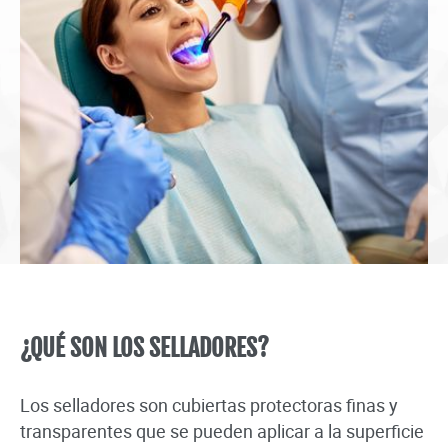
¿QUÉ SON LOS SELLADORES?
Los selladores son cubiertas protectoras finas y
transparentes que se pueden aplicar a la superficie