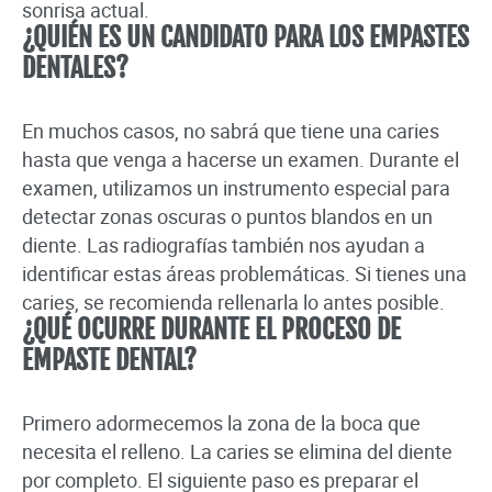
sonrisa actual.
¿QUIÉN ES UN CANDIDATO PARA LOS EMPASTES
DENTALES?
En muchos casos, no sabrá que tiene una caries
hasta que venga a hacerse un examen. Durante el
examen, utilizamos un instrumento especial para
detectar zonas oscuras o puntos blandos en un
diente. Las radiografías también nos ayudan a
identificar estas áreas problemáticas. Si tienes una
caries, se recomienda rellenarla lo antes posible.
¿QUÉ OCURRE DURANTE EL PROCESO DE
EMPASTE DENTAL?
Primero adormecemos la zona de la boca que
necesita el relleno. La caries se elimina del diente
por completo. El siguiente paso es preparar el