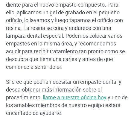
diente para el nuevo empaste compuesto. Para
ello, aplicamos un gel de grabado en el pequeño
orificio, lo lavamos y luego tapamos el orificio con
resina. La resina se cura y endurece con una
lámpara dental especial. Podemos colocar varios
empastes en la misma área, y recomendamos
acudir para recibir tratamiento tan pronto como se
descubra que tiene una caries y antes de que
comience a sentir dolor.
Si cree que podría necesitar un empaste dental y
desea obtener más información sobre el
procedimiento,
llame a nuestra oficina hoy
y uno de
los amables miembros de nuestro equipo estará
encantado de ayudarte.