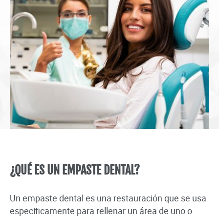
¿QUÉ ES UN EMPASTE DENTAL?
Un empaste dental es una restauración que se usa
específicamente para rellenar un área de uno o