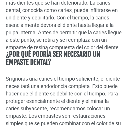
más dientes que se han deteriorado. La caries
dental, conocida como caries, puede infiltrarse en
un diente y debilitarlo. Con el tiempo, la caries
esencialmente devora el diente hasta llegar a la
pulpa interna. Antes de permitir que la caries llegue
a este punto, se retira y se reemplaza con un
empaste de resina compuesta del color del diente.
¿POR QUÉ PODRÍA SER NECESARIO UN
EMPASTE DENTAL?
Si ignoras una caries el tiempo suficiente, el diente
necesitará una endodoncia completa. Esto puede
hacer que el diente se debilite con el tiempo. Para
proteger esencialmente el diente y eliminar la
caries subyacente, recomendamos colocar un
empaste. Los empastes son restauraciones
simples que se pueden combinar con el color de su