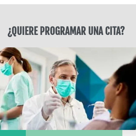
¿QUIERE PROGRAMAR UNA CITA?