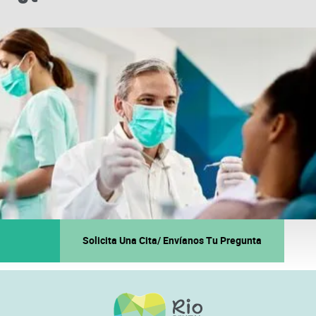
Solicita Una Cita/ Envíanos Tu Pregunta