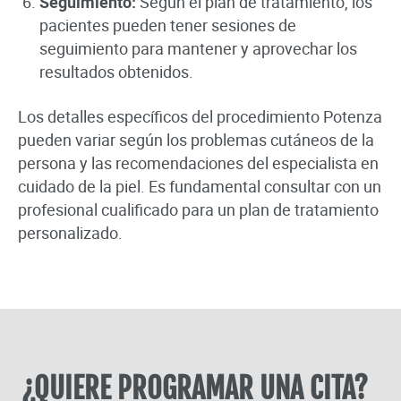
Seguimiento:
Según el plan de tratamiento, los
pacientes pueden tener sesiones de
seguimiento para mantener y aprovechar los
resultados obtenidos.
Los detalles específicos del procedimiento Potenza
pueden variar según los problemas cutáneos de la
persona y las recomendaciones del especialista en
cuidado de la piel. Es fundamental consultar con un
profesional cualificado para un plan de tratamiento
personalizado.
¿QUIERE PROGRAMAR UNA CITA?