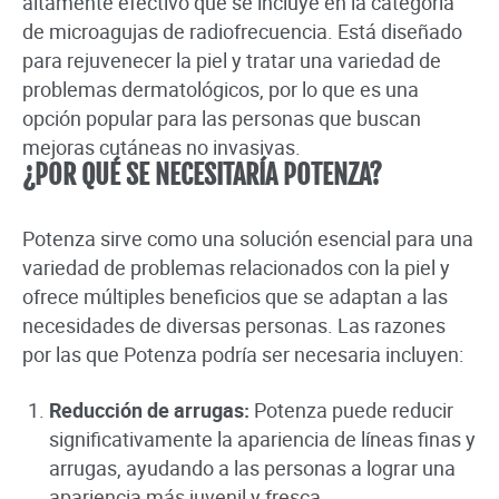
altamente efectivo que se incluye en la categoría
de microagujas de radiofrecuencia. Está diseñado
para rejuvenecer la piel y tratar una variedad de
problemas dermatológicos, por lo que es una
opción popular para las personas que buscan
mejoras cutáneas no invasivas.
¿POR QUÉ SE NECESITARÍA POTENZA?
Potenza sirve como una solución esencial para una
variedad de problemas relacionados con la piel y
ofrece múltiples beneficios que se adaptan a las
necesidades de diversas personas. Las razones
por las que Potenza podría ser necesaria incluyen:
Reducción de arrugas:
Potenza puede reducir
significativamente la apariencia de líneas finas y
arrugas, ayudando a las personas a lograr una
apariencia más juvenil y fresca.