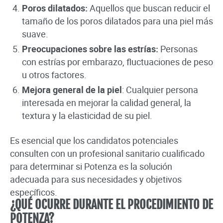
Poros dilatados:
Aquellos que buscan reducir el
tamaño de los poros dilatados para una piel más
suave.
Preocupaciones sobre las estrías:
Personas
con estrías por embarazo, fluctuaciones de peso
u otros factores.
Mejora general de la piel
: Cualquier persona
interesada en mejorar la calidad general, la
textura y la elasticidad de su piel.
Es esencial que los candidatos potenciales
consulten con un profesional sanitario cualificado
para determinar si Potenza es la solución
adecuada para sus necesidades y objetivos
específicos.
¿QUÉ OCURRE DURANTE EL PROCEDIMIENTO DE
POTENZA?