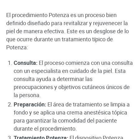
El procedimiento Potenza es un proceso bien
definido diseñado para revitalizar y rejuvenecer la
piel de manera efectiva. Este es un desglose de lo
que ocurre durante un tratamiento típico de
Potenza:
Consulta:
El proceso comienza con una consulta
con un especialista en cuidado de la piel. Esta
consulta ayuda a determinar las
preocupaciones y objetivos cutáneos únicos de
la persona.
Preparación:
El área de tratamiento se limpia a
fondo y se aplica una crema anestésica tópica
para garantizar la comodidad del paciente
durante el procedimiento.
Tratamiento Potenza:
El dispositivo Potenza,