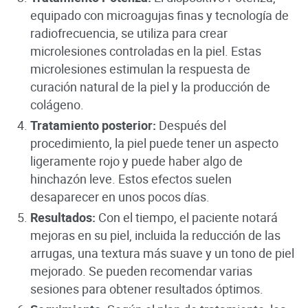
equipado con microagujas finas y tecnología de
radiofrecuencia, se utiliza para crear
microlesiones controladas en la piel. Estas
microlesiones estimulan la respuesta de
curación natural de la piel y la producción de
colágeno.
Tratamiento posterior:
Después del
procedimiento, la piel puede tener un aspecto
ligeramente rojo y puede haber algo de
hinchazón leve. Estos efectos suelen
desaparecer en unos pocos días.
Resultados:
Con el tiempo, el paciente notará
mejoras en su piel, incluida la reducción de las
arrugas, una textura más suave y un tono de piel
mejorado. Se pueden recomendar varias
sesiones para obtener resultados óptimos.