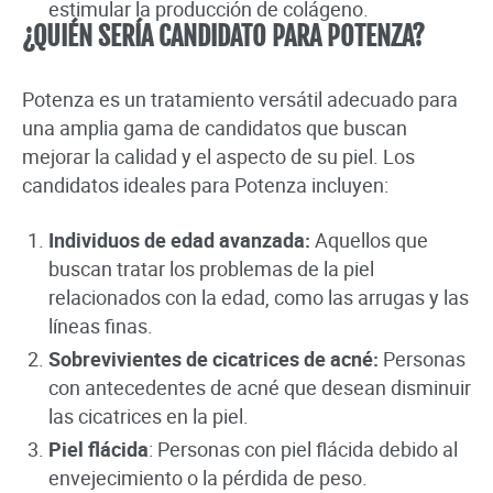
estimular la producción de colágeno.
¿QUIÉN SERÍA CANDIDATO PARA POTENZA?
Potenza es un tratamiento versátil adecuado para
una amplia gama de candidatos que buscan
mejorar la calidad y el aspecto de su piel. Los
candidatos ideales para Potenza incluyen:
Individuos de edad avanzada:
Aquellos que
buscan tratar los problemas de la piel
relacionados con la edad, como las arrugas y las
líneas finas.
Sobrevivientes de cicatrices de acné:
Personas
con antecedentes de acné que desean disminuir
las cicatrices en la piel.
Piel flácida
: Personas con piel flácida debido al
envejecimiento o la pérdida de peso.