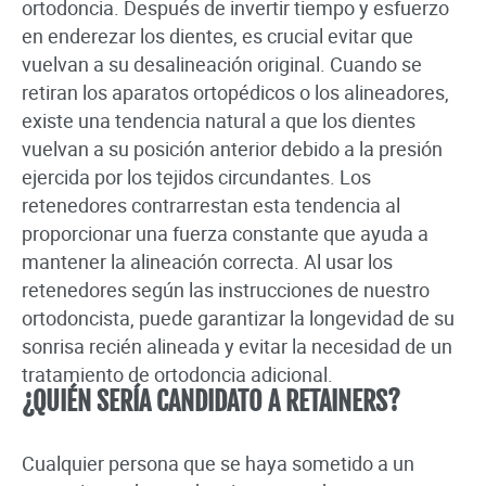
ortodoncia. Después de invertir tiempo y esfuerzo
en enderezar los dientes, es crucial evitar que
vuelvan a su desalineación original. Cuando se
retiran los aparatos ortopédicos o los alineadores,
existe una tendencia natural a que los dientes
vuelvan a su posición anterior debido a la presión
ejercida por los tejidos circundantes. Los
retenedores contrarrestan esta tendencia al
proporcionar una fuerza constante que ayuda a
mantener la alineación correcta. Al usar los
retenedores según las instrucciones de nuestro
ortodoncista, puede garantizar la longevidad de su
sonrisa recién alineada y evitar la necesidad de un
tratamiento de ortodoncia adicional.
¿QUIÉN SERÍA CANDIDATO A RETAINERS?
Cualquier persona que se haya sometido a un