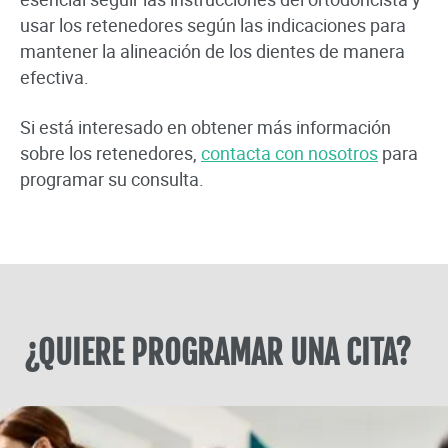
usar los retenedores según las indicaciones para
mantener la alineación de los dientes de manera
efectiva.
Si está interesado en obtener más información
sobre los retenedores,
contacta con nosotros
para
programar su consulta.
¿QUIERE PROGRAMAR UNA CITA?