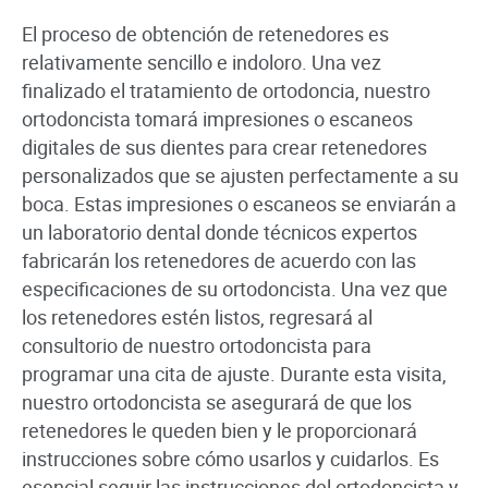
El proceso de obtención de retenedores es
relativamente sencillo e indoloro. Una vez
finalizado el tratamiento de ortodoncia, nuestro
ortodoncista tomará impresiones o escaneos
digitales de sus dientes para crear retenedores
personalizados que se ajusten perfectamente a su
boca. Estas impresiones o escaneos se enviarán a
un laboratorio dental donde técnicos expertos
fabricarán los retenedores de acuerdo con las
especificaciones de su ortodoncista. Una vez que
los retenedores estén listos, regresará al
consultorio de nuestro ortodoncista para
programar una cita de ajuste. Durante esta visita,
nuestro ortodoncista se asegurará de que los
retenedores le queden bien y le proporcionará
instrucciones sobre cómo usarlos y cuidarlos. Es
esencial seguir las instrucciones del ortodoncista y