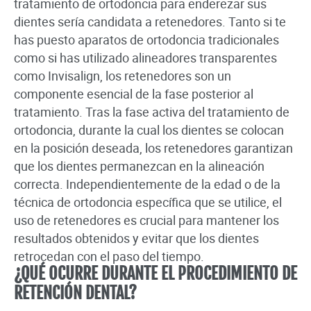
tratamiento de ortodoncia para enderezar sus
dientes sería candidata a retenedores. Tanto si te
has puesto aparatos de ortodoncia tradicionales
como si has utilizado alineadores transparentes
como Invisalign, los retenedores son un
componente esencial de la fase posterior al
tratamiento. Tras la fase activa del tratamiento de
ortodoncia, durante la cual los dientes se colocan
en la posición deseada, los retenedores garantizan
que los dientes permanezcan en la alineación
correcta. Independientemente de la edad o de la
técnica de ortodoncia específica que se utilice, el
uso de retenedores es crucial para mantener los
resultados obtenidos y evitar que los dientes
retrocedan con el paso del tiempo.
¿QUÉ OCURRE DURANTE EL PROCEDIMIENTO DE
RETENCIÓN DENTAL?