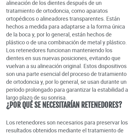
alineación de los dientes después de un
tratamiento de ortodoncia, como aparatos
ortopédicos o alineadores transparentes. Están
hechos a medida para adaptarse a la forma única
de la boca y, por lo general, están hechos de
plástico o de una combinación de metal y plástico.
Los retenedores funcionan manteniendo los
dientes en sus nuevas posiciones, evitando que
vuelvan a su alineación original. Estos dispositivos
son una parte esencial del proceso de tratamiento
de ortodoncia y, por lo general, se usan durante un
período prolongado para garantizar la estabilidad a
largo plazo de su sonrisa.
¿POR QUÉ SE NECESITARÍAN RETENEDORES?
Los retenedores son necesarios para preservar los
resultados obtenidos mediante el tratamiento de