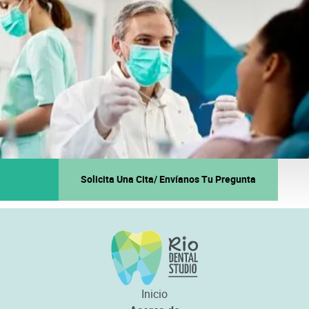
Solicita Una Cita/ Envíanos Tu Pregunta
Inicio