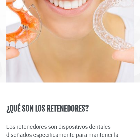
¿QUÉ SON LOS RETENEDORES?
Los retenedores son dispositivos dentales
diseñados específicamente para mantener la