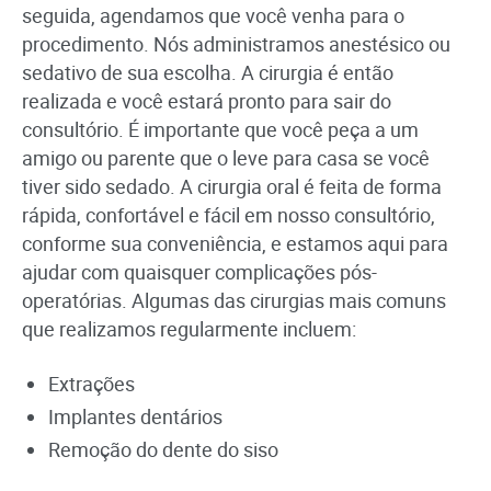
seguida, agendamos que você venha para o
procedimento. Nós administramos anestésico ou
sedativo de sua escolha. A cirurgia é então
realizada e você estará pronto para sair do
consultório. É importante que você peça a um
amigo ou parente que o leve para casa se você
tiver sido sedado. A cirurgia oral é feita de forma
rápida, confortável e fácil em nosso consultório,
conforme sua conveniência, e estamos aqui para
ajudar com quaisquer complicações pós-
operatórias. Algumas das cirurgias mais comuns
que realizamos regularmente incluem:
Extrações
Implantes dentários
Remoção do dente do siso