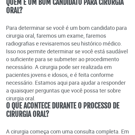
QUEM É UM BOM CANDIDATO PARA CIRURGIA
ORAL?
Para determinar se você é um bom candidato para
cirurgia oral, faremos um exame, faremos
radiografias e revisaremos seu histórico médico.
Isso nos permite determinar se você está saudável
o suficiente para se submeter ao procedimento
necessário. A cirurgia pode ser realizada em
pacientes jovens e idosos, e é feita conforme
necessário. Estamos aqui para ajudar a responder
a quaisquer perguntas que você possa ter sobre
cirurgia oral.
O QUE ACONTECE DURANTE O PROCESSO DE
CIRURGIA ORAL?
A cirurgia começa com uma consulta completa. Em