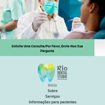
Solicite Uma Consulta/Por Favor, Envie-Nos Sua
Pergunta
Início
Sobre
Serviços
Informações para pacientes