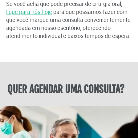
Se você acha que pode precisar de cirurgia oral,
ligue para nós hoje
para que possamos fazer com
que você marque uma consulta convenientemente
agendada em nosso escritório, oferecendo
atendimento individual e baixos tempos de espera.
QUER AGENDAR UMA CONSULTA?