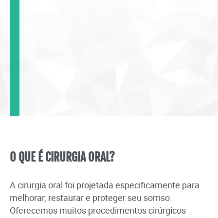
O QUE É CIRURGIA ORAL?
A cirurgia oral foi projetada especificamente para
melhorar, restaurar e proteger seu sorriso.
Oferecemos muitos procedimentos cirúrgicos