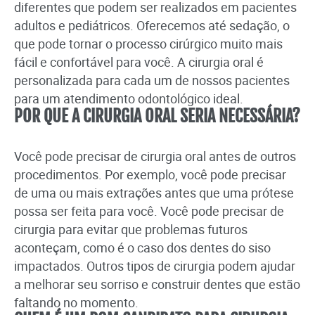
diferentes que podem ser realizados em pacientes
adultos e pediátricos. Oferecemos até sedação, o
que pode tornar o processo cirúrgico muito mais
fácil e confortável para você. A cirurgia oral é
personalizada para cada um de nossos pacientes
para um atendimento odontológico ideal.
POR QUE A CIRURGIA ORAL SERIA NECESSÁRIA?
Você pode precisar de cirurgia oral antes de outros
procedimentos. Por exemplo, você pode precisar
de uma ou mais extrações antes que uma prótese
possa ser feita para você. Você pode precisar de
cirurgia para evitar que problemas futuros
aconteçam, como é o caso dos dentes do siso
impactados. Outros tipos de cirurgia podem ajudar
a melhorar seu sorriso e construir dentes que estão
faltando no momento.