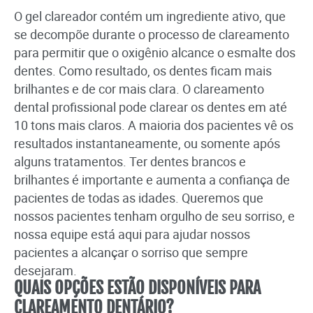
O gel clareador contém um ingrediente ativo, que
se decompõe durante o processo de clareamento
para permitir que o oxigênio alcance o esmalte dos
dentes. Como resultado, os dentes ficam mais
brilhantes e de cor mais clara. O clareamento
dental profissional pode clarear os dentes em até
10 tons mais claros. A maioria dos pacientes vê os
resultados instantaneamente, ou somente após
alguns tratamentos. Ter dentes brancos e
brilhantes é importante e aumenta a confiança de
pacientes de todas as idades. Queremos que
nossos pacientes tenham orgulho de seu sorriso, e
nossa equipe está aqui para ajudar nossos
pacientes a alcançar o sorriso que sempre
desejaram.
QUAIS OPÇÕES ESTÃO DISPONÍVEIS PARA
CLAREAMENTO DENTÁRIO?