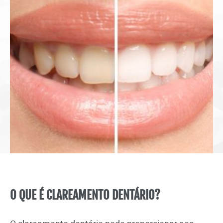
O QUE É CLAREAMENTO DENTÁRIO?