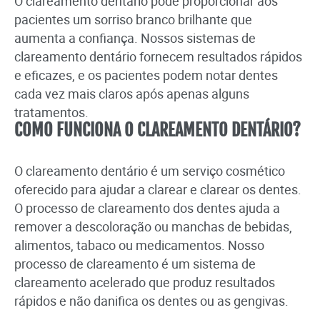
O clareamento dentário pode proporcionar aos
pacientes um sorriso branco brilhante que
aumenta a confiança. Nossos sistemas de
clareamento dentário fornecem resultados rápidos
e eficazes, e os pacientes podem notar dentes
cada vez mais claros após apenas alguns
tratamentos.
COMO FUNCIONA O CLAREAMENTO DENTÁRIO?
O clareamento dentário é um serviço cosmético
oferecido para ajudar a clarear e clarear os dentes.
O processo de clareamento dos dentes ajuda a
remover a descoloração ou manchas de bebidas,
alimentos, tabaco ou medicamentos. Nosso
processo de clareamento é um sistema de
clareamento acelerado que produz resultados
rápidos e não danifica os dentes ou as gengivas.