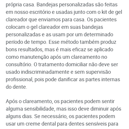
própria casa. Bandejas personalizadas são feitas
em nosso escritório e usadas junto com o kit de gel
clareador que enviamos para casa. Os pacientes
colocam o gel clareador em suas bandejas
personalizadas e as usam por um determinado
período de tempo. Esse método também produz
bons resultados, mas é mais eficaz se aplicado
como manutenção após um clareamento no
consultório. O tratamento domiciliar não deve ser
usado indiscriminadamente e sem supervisão
profissional, pois pode danificar as partes internas
do dente.
Após o clareamento, os pacientes podem sentir
alguma sensibilidade, mas isso deve diminuir após
alguns dias. Se necessário, os pacientes podem
usar um creme dental para dentes sensíveis para