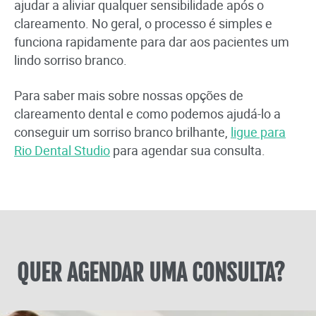
ajudar a aliviar qualquer sensibilidade após o
clareamento. No geral, o processo é simples e
funciona rapidamente para dar aos pacientes um
lindo sorriso branco.
Para saber mais sobre nossas opções de
clareamento dental e como podemos ajudá-lo a
conseguir um sorriso branco brilhante,
ligue para
Rio Dental Studio
para agendar sua consulta.
QUER AGENDAR UMA CONSULTA?