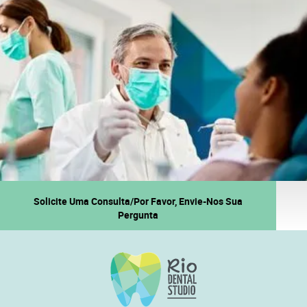
Solicite Uma Consulta/Por Favor, Envie-Nos Sua
Pergunta