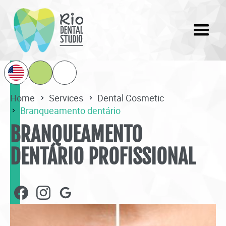
Home
Services
Dental Cosmetic
Branqueamento dentário
BRANQUEAMENTO
DENTÁRIO PROFISSIONAL