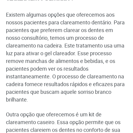
Existem algumas opções que oferecemos aos
nossos pacientes para clareamento dentário. Para
pacientes que preferem clarear os dentes em
nosso consultório, temos um processo de
clareamento na cadeira. Este tratamento usa uma
luz para ativar o gel clareador. Esse processo
remove manchas de alimentos e bebidas, e os
pacientes podem ver os resultados
instantaneamente. O processo de clareamento na
cadeira fornece resultados rápidos e eficazes para
pacientes que buscam aquele sorriso branco
brilhante.
Outra opção que oferecemos é um kit de
clareamento caseiro. Essa opção permite que os
pacientes clareiem os dentes no conforto de sua