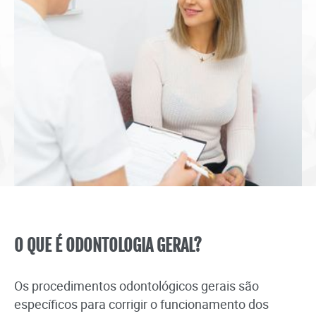
O QUE É ODONTOLOGIA GERAL?
Os procedimentos odontológicos gerais são
específicos para corrigir o funcionamento dos