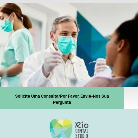
Solicite Uma Consulta/Por Favor, Envie-Nos Sua
Pergunta