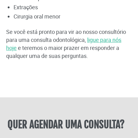
Extrações
Cirurgia oral menor
Se você está pronto para vir ao nosso consultório
para uma consulta odontológica,
ligue para nós
hoje
e teremos o maior prazer em responder a
qualquer uma de suas perguntas.
QUER AGENDAR UMA CONSULTA?