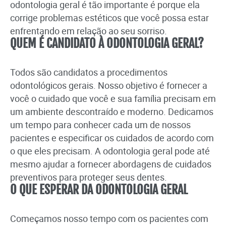
odontologia geral é tão importante é porque ela
corrige problemas estéticos que você possa estar
enfrentando em relação ao seu sorriso.
QUEM É CANDIDATO À ODONTOLOGIA GERAL?
Todos são candidatos a procedimentos
odontológicos gerais. Nosso objetivo é fornecer a
você o cuidado que você e sua família precisam em
um ambiente descontraído e moderno. Dedicamos
um tempo para conhecer cada um de nossos
pacientes e especificar os cuidados de acordo com
o que eles precisam. A odontologia geral pode até
mesmo ajudar a fornecer abordagens de cuidados
preventivos para proteger seus dentes.
O QUE ESPERAR DA ODONTOLOGIA GERAL
Começamos nosso tempo com os pacientes com