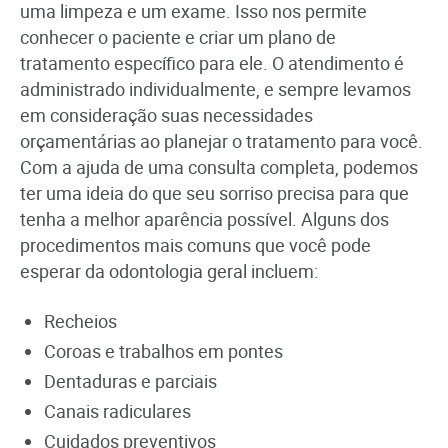
uma limpeza e um exame. Isso nos permite
conhecer o paciente e criar um plano de
tratamento específico para ele. O atendimento é
administrado individualmente, e sempre levamos
em consideração suas necessidades
orçamentárias ao planejar o tratamento para você.
Com a ajuda de uma consulta completa, podemos
ter uma ideia do que seu sorriso precisa para que
tenha a melhor aparência possível. Alguns dos
procedimentos mais comuns que você pode
esperar da odontologia geral incluem:
Recheios
Coroas e trabalhos em pontes
Dentaduras e parciais
Canais radiculares
Cuidados preventivos