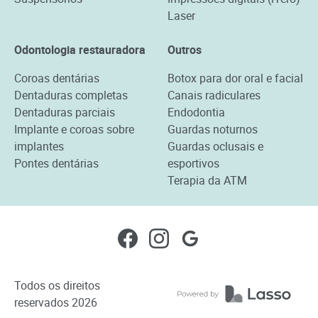
Laser
Odontologia restauradora
Outros
Coroas dentárias
Botox para dor oral e facial
Dentaduras completas
Canais radiculares
Dentaduras parciais
Endodontia
Implante e coroas sobre
Guardas noturnos
implantes
Guardas oclusais e
Pontes dentárias
esportivos
Terapia da ATM
Todos os direitos
reservados
2026