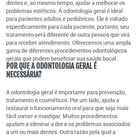
dentes e, ao mesmo tempo, ajudar a melhorar os
problemas estéticos. A odontologia geral é ideal
para pacientes adultos e pediátricos. Ele é voltado
especificamente para cada paciente, portanto, seu
tratamento será diferente de outra pessoa que virá
para receber atendimento. Oferecemos uma ampla
gama de diferentes procedimentos odontológicos
gerais que podem beneficiar sua saúde bucal.
POR QUE A ODONTOLOGIA GERAL É
NECESSÁRIA?
A odontologia geral é importante para prevenção,
tratamento e cosméticos. Por um lado, ajuda a
restaurar o funcionamento oral para que seja mais
fácil comer e mastigar. Muitos procedimentos
ajudam a eliminar a dor e os problemas associados
a um ou mais dentes. Outra razão pela qual a