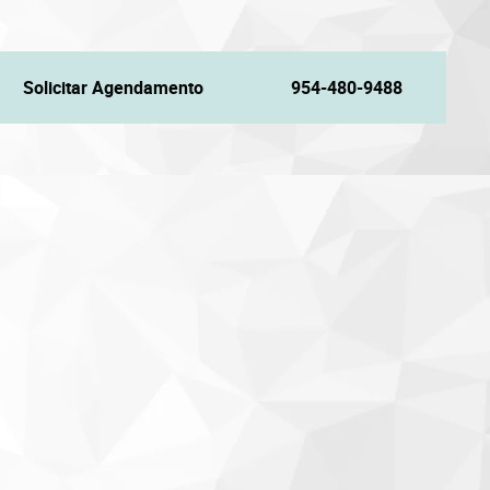
Solicitar Agendamento
954-480-9488