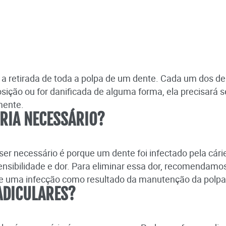
 a retirada de toda a polpa de um dente. Cada um dos 
sição ou for danificada de alguma forma, ela precisará
mente.
RIA NECESSÁRIO?
e ser necessário é porque um dente foi infectado pela c
ensibilidade e dor. Para eliminar essa dor, recomendamos
 uma infecção como resultado da manutenção da polpa 
ADICULARES?