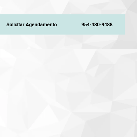
Solicitar Agendamento
954-480-9488