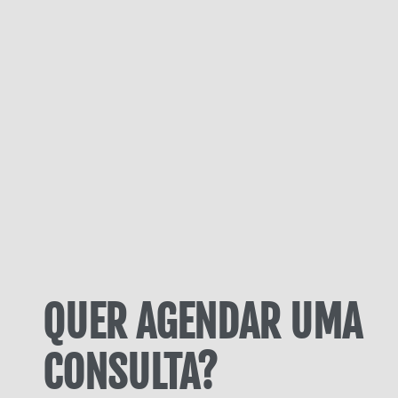
QUER AGENDAR UMA
CONSULTA?