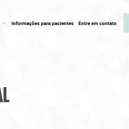
Informações para pacientes
Entre em contato
AL